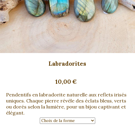
Labradorites
10,00
€
Pendentifs en labradorite naturelle aux reflets irisés
uniques. Chaque pierre révèle des éclats bleus, verts
ou dorés selon la lumière, pour un bijou captivant et
élégant.