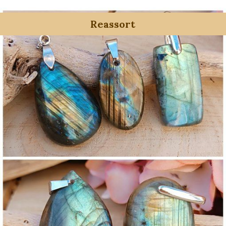
Reassort