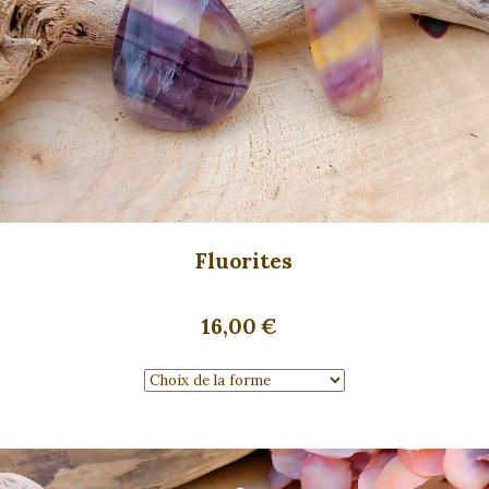
Fluorites
16,00
€