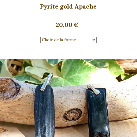
Pyrite gold Apache
20,00
€