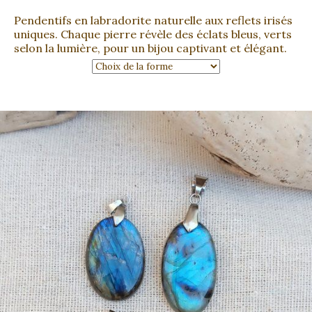
Pendentifs en labradorite naturelle aux reflets irisés
uniques. Chaque pierre révèle des éclats bleus, verts
selon la lumière, pour un bijou captivant et élégant.