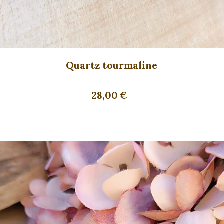
Quartz tourmaline
28,00
€