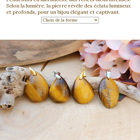
Selon la lumière, la pierre révèle des éclats lumineux
et profonds, pour un bijou élégant et captivant.