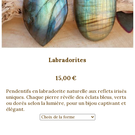
Labradorites
15,00
€
Pendentifs en labradorite naturelle aux reflets irisés
uniques. Chaque pierre révèle des éclats bleus, verts
ou dorés selon la lumière, pour un bijou captivant et
élégant.