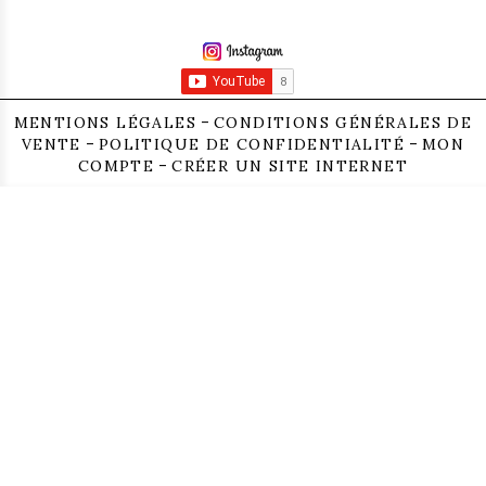
MENTIONS LÉGALES
CONDITIONS GÉNÉRALES DE
VENTE
POLITIQUE DE CONFIDENTIALITÉ
MON
COMPTE
CRÉER UN SITE INTERNET