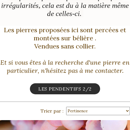
irrégularités, cela est du à la matière même
de celles-ci.
Les pierres proposées ici sont percées et
montées sur bélière .
Vendues sans collier.
Et si vous êtes à la recherche d'une pierre en
particulier, n'hésitez pas à me contacter.
LES PENDENTIFS 2/2
Trier par :