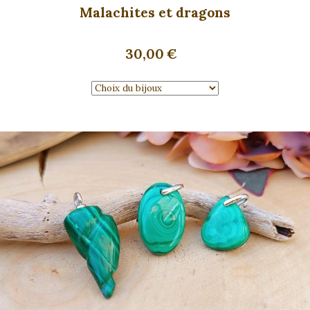
Malachites et dragons
30,00
€