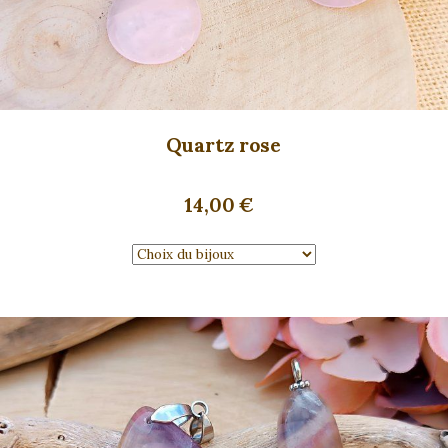
Quartz rose
14,00
€