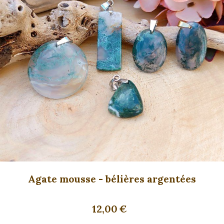
Agate mousse - bélières argentées
12,00
€