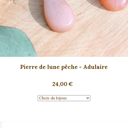
Pierre de lune pêche - Adulaire
24,00
€