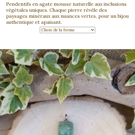
Pendentifs en agate mousse naturelle aux inclusions
végétales uniques. Chaque pierre révèle des
paysages minéraux aux nuances vertes, pour un bijou
authentique et apaisant.