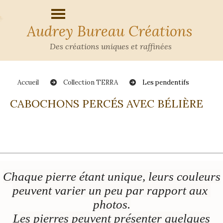
Audrey Bureau Créations
Des créations uniques et raffinées
Accueil
Collection TERRA
Les pendentifs
CABOCHONS PERCÉS AVEC BÉLIÈRE
Chaque pierre étant unique, leurs couleurs
peuvent varier un peu par rapport aux
photos.
Les pierres peuvent présenter quelques