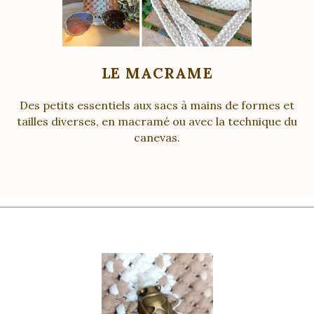
LE MACRAME
Des petits essentiels aux sacs à mains de formes et
tailles diverses, en macramé ou avec la technique du
canevas.