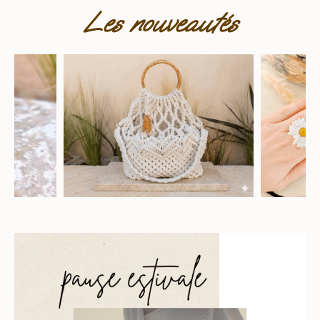
Les nouveautés