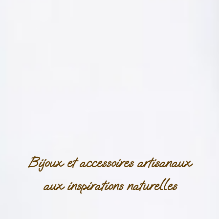
Bijoux et accessoires artisanaux
aux inspirations naturelles