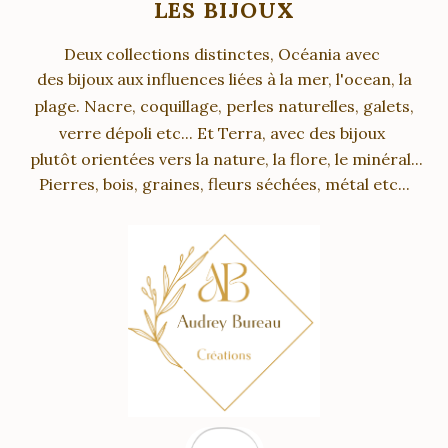
LES BIJOUX
Deux collections distinctes, Océania avec
des bijoux aux influences liées à la mer, l'ocean, la
plage. Nacre, coquillage, perles naturelles, galets,
verre dépoli etc... Et Terra, avec des bijoux
plutôt orientées vers la nature, la flore, le minéral...
Pierres, bois, graines, fleurs séchées, métal etc...