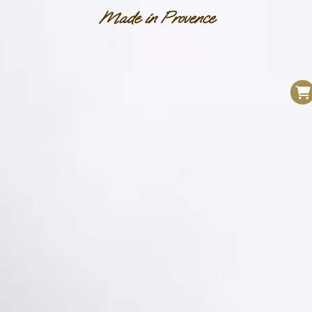
Made in Provence