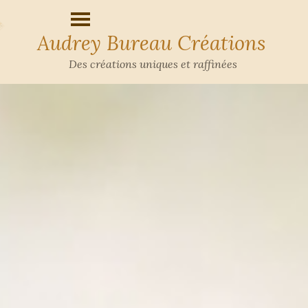
Audrey Bureau Créations
Des créations uniques et raffinées