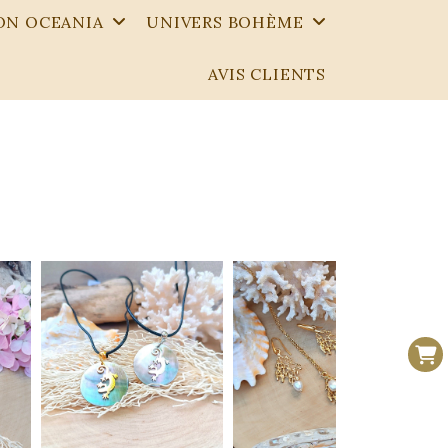
ON OCEANIA
UNIVERS BOHÈME
AVIS CLIENTS