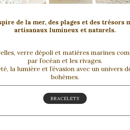
spire de la mer, des plages et des trésors 
artisanaux lumineux et naturels.
relles, verre dépoli et matières marines com
par l’océan et les rivages.
té, la lumière et l’évasion avec un univers d
bohèmes.
BRACELETS