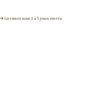
Livraison sous 3 à 5 jours ouvrés