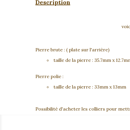
Description
voic
Pierre brute : ( plate sur l'arrière)
taille de la pierre : 35.7mm x 12
Pierre polie :
taille de la pierre : 33mm x 13m
Possibilité d'acheter les colliers pour met