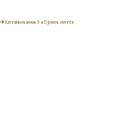
Livraison sous 3 à 5 jours ouvrés