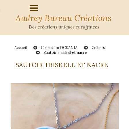
Audrey Bureau Créations
Des créations uniques et raffinées
Accueil
Collection OCEANIA
Colliers
Sautoir Triskell et nacre
SAUTOIR TRISKELL ET NACRE