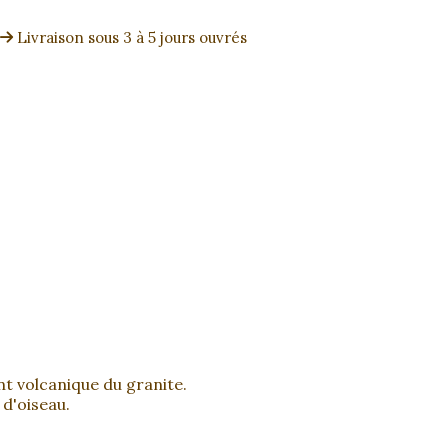
Livraison sous 3 à 5 jours ouvrés
nt volcanique du granite.
 d'oiseau.