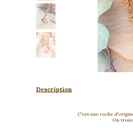
Description
C'est une roche d'origin
On trouve