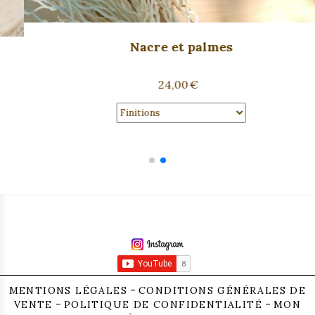
Nacre blanche
24,00
€
MENTIONS LÉGALES
CONDITIONS GÉNÉRALES DE
VENTE
POLITIQUE DE CONFIDENTIALITÉ
MON