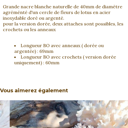
Grande nacre blanche naturelle de 40mm de diamètre
agréménté d'un cercle de fleurs de lotus en acier
inoxydable doré ou argenté.
pour la version dorée, deux attaches sont possibles, les
crochets ou les anneaux
Longueur BO avec anneaux ( dorée ou
argentée) : 69mm
Longueur BO avec crochets ( version dorée
uniquement) : 60mm
Vous aimerez également