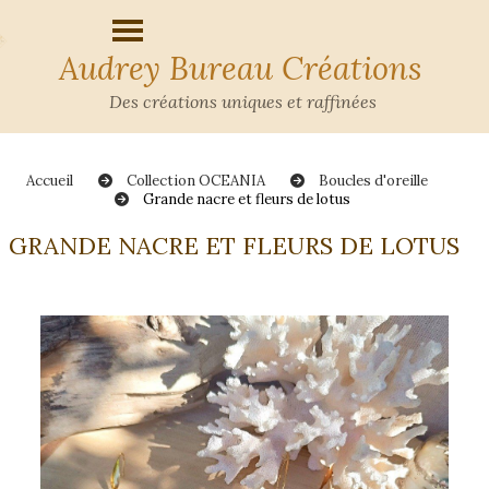
Audrey Bureau Créations
Des créations uniques et raffinées
Accueil
Collection OCEANIA
Boucles d'oreille
Grande nacre et fleurs de lotus
GRANDE NACRE ET FLEURS DE LOTUS