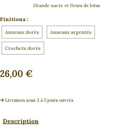
Grande nacre et fleurs de lotus
Finitions :
Anneaux dorés
Anneaux argentés
Crochets dorés
26,00
€
Livraison sous 3 à 5 jours ouvrés
Description