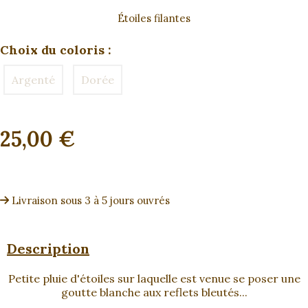
Étoiles filantes
Choix du coloris :
Argenté
Dorée
25,00
€
Livraison sous 3 à 5 jours ouvrés
Description
Petite pluie d'étoiles sur laquelle est venue se poser une
goutte blanche aux reflets bleutés...