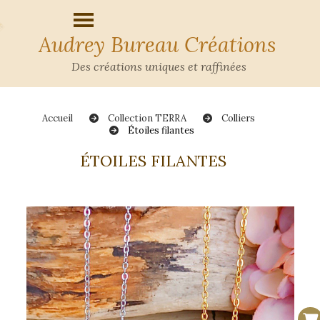
Audrey Bureau Créations
Des créations uniques et raffinées
Accueil
Collection TERRA
Colliers
Étoiles filantes
ÉTOILES FILANTES