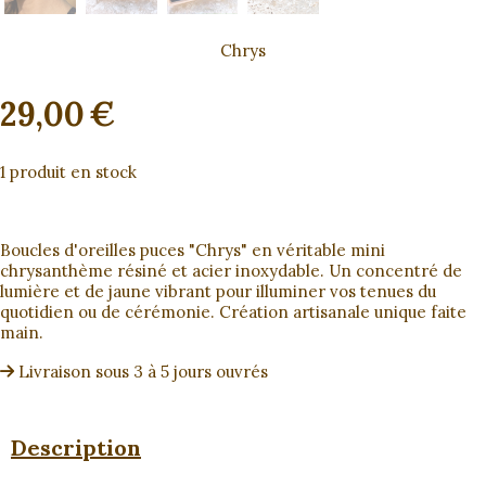
Chrys
29,00
€
1
produit en stock
Boucles d'oreilles puces "Chrys" en véritable mini
chrysanthème résiné et acier inoxydable. Un concentré de
lumière et de jaune vibrant pour illuminer vos tenues du
quotidien ou de cérémonie. Création artisanale unique faite
main.
Livraison sous 3 à 5 jours ouvrés
Description