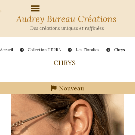
Audrey Bureau Créations
Des créations uniques et raffinées
Accueil
Collection TERRA
Les Floralies
Chrys
CHRYS
Nouveau