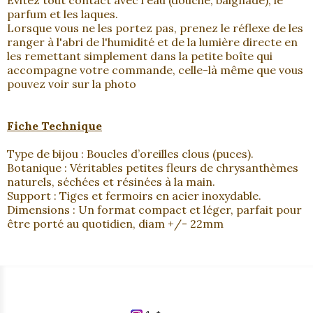
parfum et les laques.
Lorsque vous ne les portez pas, prenez le réflexe de les
ranger à l'abri de l'humidité et de la lumière directe en
les remettant simplement dans la petite boîte qui
accompagne votre commande, celle-là même que vous
pouvez voir sur la photo
Fiche Technique
Type de bijou : Boucles d’oreilles clous (puces).
Botanique : Véritables petites fleurs de chrysanthèmes
naturels, séchées et résinées à la main.
Support : Tiges et fermoirs en acier inoxydable.
Dimensions : Un format compact et léger, parfait pour
être porté au quotidien, diam +/- 22mm