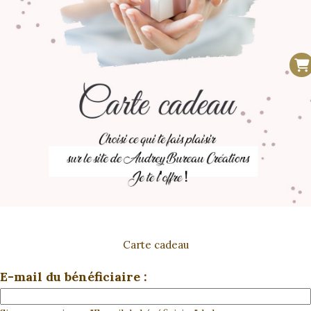
Carte cadeau
E-mail du bénéficiaire :