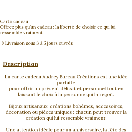
Carte cadeau
Offrez plus qu’un cadeau : la liberté de choisir ce qui lui
ressemble vraiment
Livraison sous 3 à 5 jours ouvrés
Description
La carte cadeau Audrey Bureau Créations est une idée
parfaite
pour offrir un présent délicat et personnel tout en
laissant le choix à la personne qui la reçoit.
Bijoux artisanaux, créations bohèmes, accessoires,
décoration ou pièces uniques : chacun peut trouver la
création qui lui ressemble vraiment.
Une attention idéale pour un anniversaire, la fête des