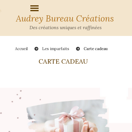
Audrey Bureau Créations
Des créations uniques et raffinées
Accueil
Les imparfaits
Carte cadeau
CARTE CADEAU