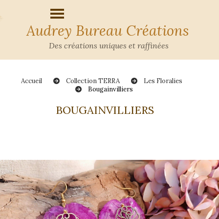
Audrey Bureau Créations
Des créations uniques et raffinées
Accueil
Collection TERRA
Les Floralies
Bougainvilliers
BOUGAINVILLIERS