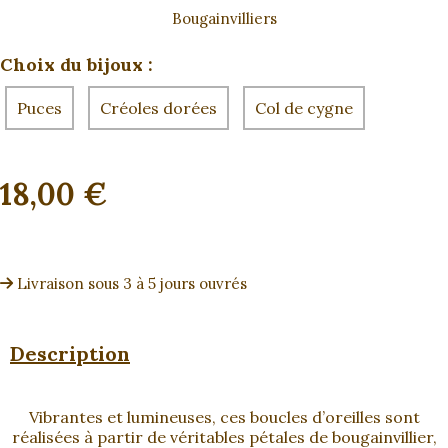
Bougainvilliers
Choix du bijoux :
Puces
Créoles dorées
Col de cygne
18,00
€
Livraison sous 3 à 5 jours ouvrés
Description
Vibrantes et lumineuses, ces boucles d’oreilles sont
réalisées à partir de véritables pétales de bougainvillier,