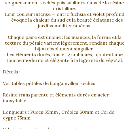
soigneusement séchés puis sublimés dans de la résine
cristalline.
Leur couleur intense — entre fuchsia et violet profond
— évoque la chaleur du sud et la beauté éclatante des
jardins méditerranéens.
Chaque paire est unique : les nuances, la forme et la
texture du pétale varient légèrement, rendant chaque
bijou absolument singulier.
Les éléments dorés, fins et graphiques, ajoutent une
touche moderne et élégante à la légèreté du végétal.
Détails :
Véritables pétales de bougainvillier séchés
Résine transparente et éléments dorés en acier
inoxydable
Longueurs : Puces 35mm , Créoles 60mm et Col de
cygne 75mm